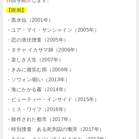
作品を紹介します。
【映画】
・黒水仙（2001年）
・ユア・マイ・サンシャイン（2005年）
・恋の潜伏捜査（2005年）
・タチャ イカサマ師（2006年）
・楽しき人生（2007年）
・きみに微笑む雨（2009年）
・ソウォン/願い（2013年）
・海にかかる霧（2014年）
・ビューティー・インサイド（2015年）
・ミス・ワイフ（2016年）
・操作された都市（2017年）
・特別捜査 ある死刑囚の慟哭（2017年）