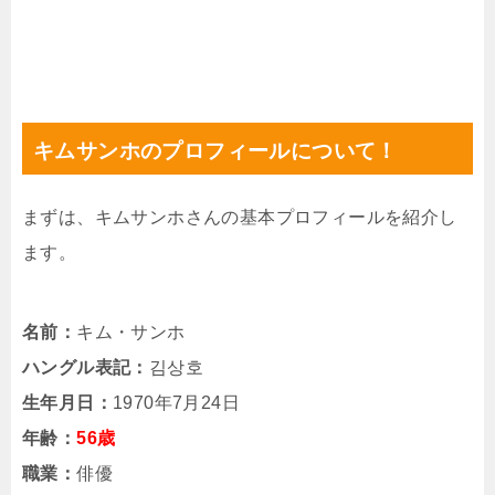
キムサンホのプロフィールについて！
まずは、キムサンホさんの基本プロフィールを紹介し
ます。
名前：
キム・サンホ
ハングル表記：
김상호
生年月日：
1970年7月24日
年齢：
56歳
職業：
俳優