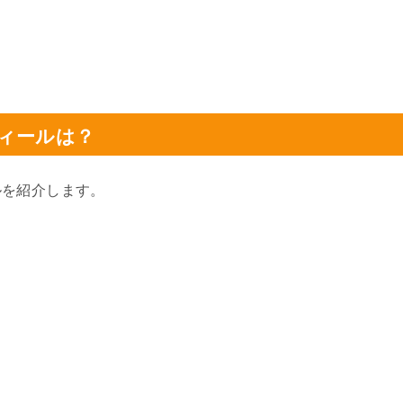
ィールは？
ルを紹介します。