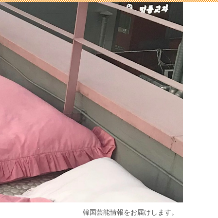
韓国芸能情報をお届けします。