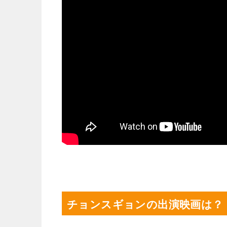
チョンスギョンの出演映画は？