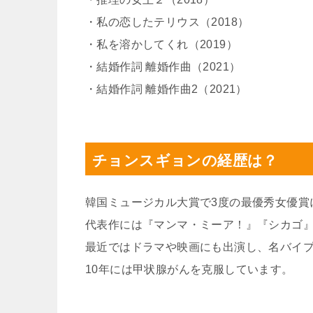
・私の恋したテリウス（2018）
・私を溶かしてくれ（2019）
・結婚作詞 離婚作曲（2021）
・結婚作詞 離婚作曲2（2021）
チョンスギョンの経歴は？
韓国ミュージカル大賞で3度の最優秀女優賞
代表作には『マンマ・ミーア！』『シカゴ
最近ではドラマや映画にも出演し、名バイ
10年には甲状腺がんを克服しています。