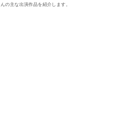
さんの主な出演作品を紹介します。
）