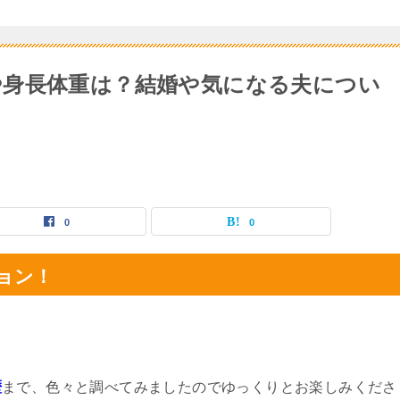
身長体重は？結婚や気になる夫につい
0
0
ョン！
歴
まで、色々と調べてみましたのでゆっくりとお楽しみくださ