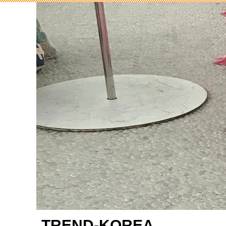
TREND-KOREA