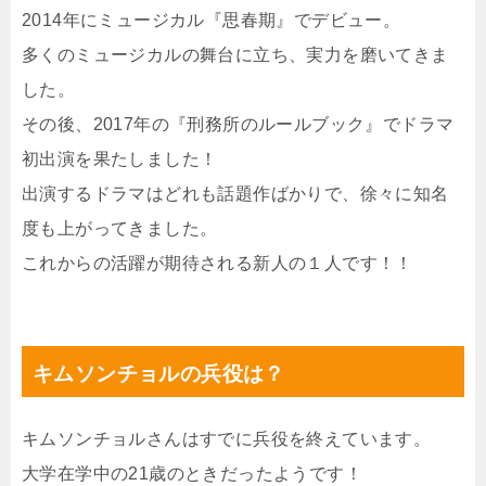
2014年にミュージカル『思春期』でデビュー。
多くのミュージカルの舞台に立ち、実力を磨いてきま
した。
その後、2017年の『刑務所のルールブック』でドラマ
初出演を果たしました！
出演するドラマはどれも話題作ばかりで、徐々に知名
度も上がってきました。
これからの活躍が期待される新人の１人です！！
キムソンチョルの兵役は？
キムソンチョルさんはすでに兵役を終えています。
大学在学中の21歳のときだったようです！