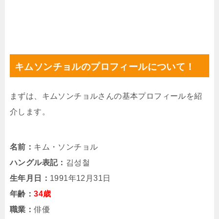
キムソンチョルのプロフィールについて！
まずは、キムソンチョルさんの基本プロフィールを紹
介します。
名前：
キム・ソンチョル
ハングル表記：
김성철
生年月日：
1991年12月31日
年齢：
34歳
職業：
俳優