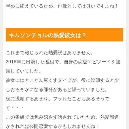
早めに終えているため、俳優としては良いですよね！
キムソンチョルの熱愛彼女は？
これまで報じられた熱愛説はありません。
2018年に出演した番組で、自身の恋愛エピソードを披
露していました。
彼女にはとことん尽くすタイプが、役に没頭すると少
しおろそかになる部分があると語っていました。
役に没頭するあまり、フラれたこともあるそうで
す・・・
この番組では包み隠さず話されていたため、熱愛報道
がされれば公開恋愛するかもしれませんね！