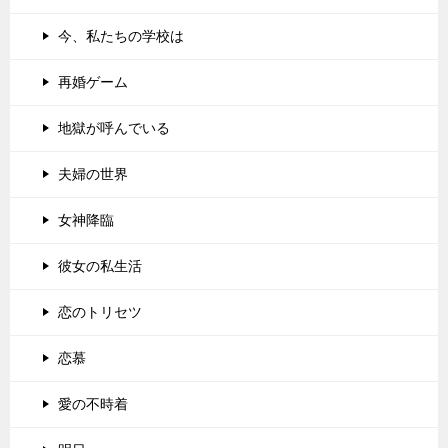
今、私たちの学校は
再婚ゲーム
地獄が呼んでいる
夫婦の世界
女神降臨
彼女の私生活
恋のトリセツ
恋慕
愛の不時着