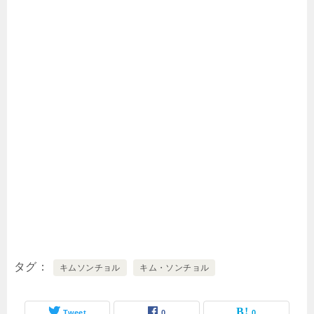
タグ
キムソンチョル
キム・ソンチョル
Tweet
0
0