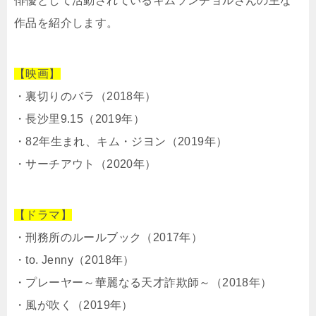
俳優として活動されているキムソンチョルさんの主な
作品を紹介します。
【映画】
・裏切りのバラ（2018年）
・長沙里9.15（2019年）
・82年生まれ、キム・ジヨン（2019年）
・サーチアウト（2020年）
【ドラマ】
・刑務所のルールブック（2017年）
・to. Jenny（2018年）
・プレーヤー～華麗なる天才詐欺師～（2018年）
・風が吹く（2019年）