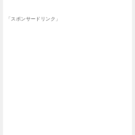
「スポンサードリンク」