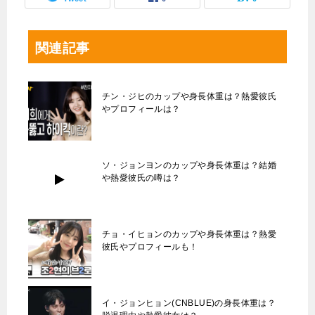
関連記事
チン・ジヒのカップや身長体重は？熱愛彼氏
やプロフィールは？
ソ・ジョンヨンのカップや身長体重は？結婚
や熱愛彼氏の噂は？
チョ・イヒョンのカップや身長体重は？熱愛
彼氏やプロフィールも！
イ・ジョンヒョン(CNBLUE)の身長体重は？