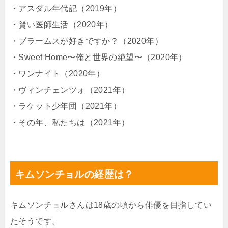
・アスダル年代記（2019年）
・賢い医師生活（2020年）
・ブラームスが好きですか？（2020年）
・Sweet Home〜俺と世界の絶望〜（2020年）
・ワンナイト（2020年）
・ヴィンチェンツォ（2021年）
・ラケット少年団（2021年）
・その年、私たちは（2021年）
キムソンチョルの経歴は？
キムソンチョルさんは18歳の頃から俳優を目指してい
たそうです。