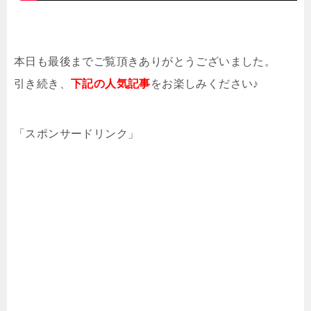
本日も最後までご覧頂きありがとうございました。
引き続き、
下記の人気記事
をお楽しみください♪
「スポンサードリンク」