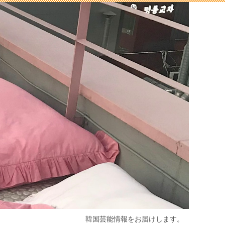
韓国芸能情報をお届けします。