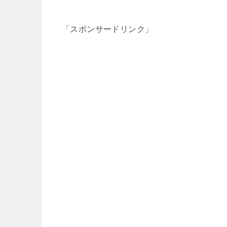
「スポンサードリンク」