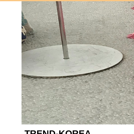
TREND-KOREA