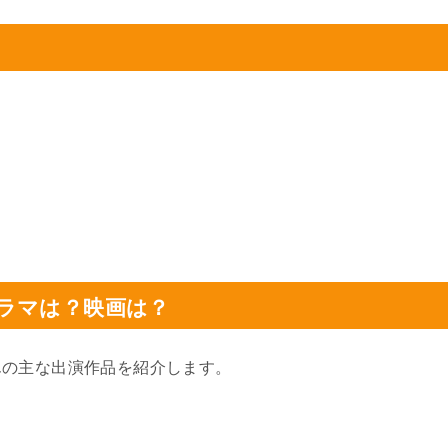
ラマは？映画は？
んの主な出演作品を紹介します。