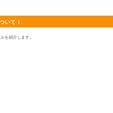
ついて！
ールを紹介します。