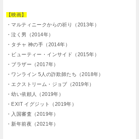
【映画】
・マルティニークからの祈り（2013年）
・泣く男（2014年）
・タチャ 神の手（2014年）
・ビューティー・インサイド（2015年）
・ブラザー（2017年）
・ワンライン 5人の詐欺師たち（2018年）
・エクストリーム・ジョブ（2019年）
・幼い依頼人（2019年）
・EXIT イグジット（2019年）
・入国審査（2019年）
・新年前夜（2021年）