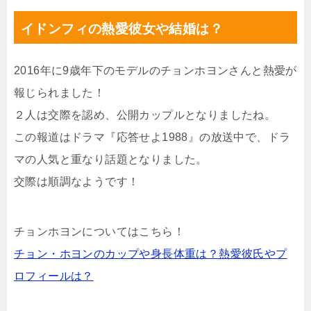
イドンフィの熱愛彼女や結婚は？
2016年に9歳年下のモデルのチョンホヨンさんと熱愛が
報じられました！
２人は交際を認め、公開カップルとなりましたね。
この報道はドラマ『応答せよ1988』の放送中で、ドラ
マの人気と重なり話題となりました。
交際は順調なようです！
チョンホヨンについてはこちら！
チョン・ホヨンのカップや身長体重は？熱愛彼氏やプ
ロフィールは？