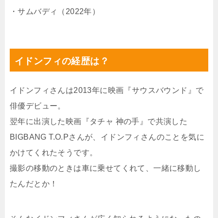
・サムバディ（2022年）
イドンフィの経歴は？
イドンフィさんは2013年に映画『サウスバウンド』で
俳優デビュー。
翌年に出演した映画『タチャ 神の手』で共演した
BIGBANG T.O.Pさんが、イドンフィさんのことを気に
かけてくれたそうです。
撮影の移動のときは車に乗せてくれて、一緒に移動し
たんだとか！