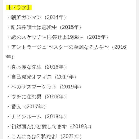
【ドラマ】
・朝鮮ガンマン（2014年）
・離婚弁護士は恋愛中（2015年）
・恋のスケッチ～応答せよ1988～（2015年）
・アントラージュ 〜スターの華麗なる人生〜（2016
年）
・真っ赤な先生（2016年）
・自己発光オフィス（2017年）
・ペガサスマーケット（2019年）
・ウチに住む男（2016年）
・番人（2017年）
・ナインルーム（2018年）
・初対面だけど愛してます（2019年）
・こんにちは? 私だよ!（2021年）