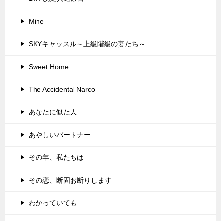
Mine
SKYキャッスル～上級階級の妻たち～
Sweet Home
The Accidental Narco
あなたに似た人
あやしいパートナー
その年、私たちは
その恋、断固お断りします
わかっていても