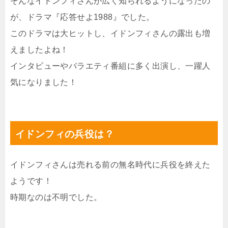
そんなイドンフィさんが広く知られるようになったの
が、ドラマ『応答せよ1988』でした。
このドラマは大ヒットし、イドンフィさんの露出も増
えましたよね！
インタビューやバラエティ番組に多く出演し、一躍人
気になりました！
イドンフィの兵役は？
イドンフィさんは売れる前の無名時代に兵役を終えた
ようです！
時期なのは不明でした。