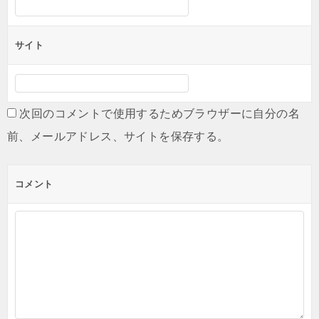
サイト
次回のコメントで使用するためブラウザーに自分の名
前、メールアドレス、サイトを保存する。
コメント