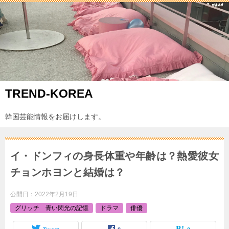
TREND-KOREA
韓国芸能情報をお届けします。
イ・ドンフィの身長体重や年齢は？熱愛彼女
チョンホヨンと結婚は？
公開日：
2022年2月19日
グリッチ 青い閃光の記憶
ドラマ
俳優