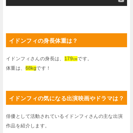
イドンフィの身長体重は？
イドンフィさんの身長は、
179㎝
です。
体重は、
68kg
です！
イドンフィの気になる出演映画やドラマは？
俳優として活動されているイドンフィさんの主な出演
作品を紹介します。