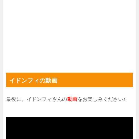
イドンフィの動画
最後に、イドンフィさんの
動画
をお楽しみください♪