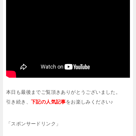
本日も最後までご覧頂きありがとうございました。
引き続き、
下記の人気記事
をお楽しみください♪
「スポンサードリンク」