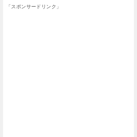
「スポンサードリンク」