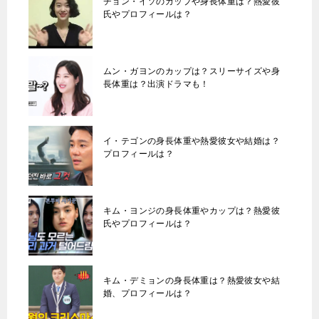
チョン・イソのカップや身長体重は？熱愛彼
氏やプロフィールは？
ムン・ガヨンのカップは？スリーサイズや身
長体重は？出演ドラマも！
イ・テゴンの身長体重や熱愛彼女や結婚は？
プロフィールは？
キム・ヨンジの身長体重やカップは？熱愛彼
氏やプロフィールは？
キム・デミョンの身長体重は？熱愛彼女や結
婚、プロフィールは？