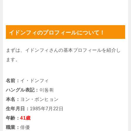
イドンフィのプロフィールについて！
まずは、イドンフィさんの基本プロフィールを紹介し
ます。
名前：
イ・ドンフィ
ハングル表記：
이동휘
本名：
ヨン・ボンヒョン
生年月日：
1985年7月22日
年齢：
41歳
職業：
俳優