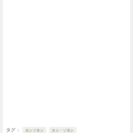
タグ
カンソヨン
カン・ソヨン