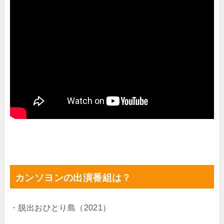
カンソヨンの出演番組は？
・脱出おひとり島（2021）