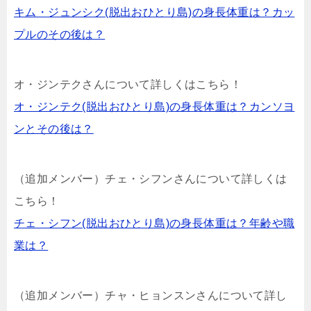
キム・ジュンシク(脱出おひとり島)の身長体重は？カッ
プルのその後は？
オ・ジンテクさんについて詳しくはこちら！
オ・ジンテク(脱出おひとり島)の身長体重は？カンソヨ
ンとその後は？
（追加メンバー）チェ・シフンさんについて詳しくは
こちら！
チェ・シフン(脱出おひとり島)の身長体重は？年齢や職
業は？
（追加メンバー）チャ・ヒョンスンさんについて詳し