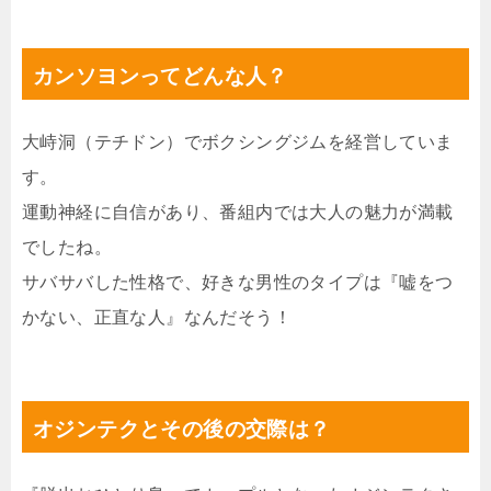
カンソヨンってどんな人？
大峙洞（テチドン）でボクシングジムを経営していま
す。
運動神経に自信があり、番組内では大人の魅力が満載
でしたね。
サバサバした性格で、好きな男性のタイプは『嘘をつ
かない、正直な人』なんだそう！
オジンテクとその後の交際は？