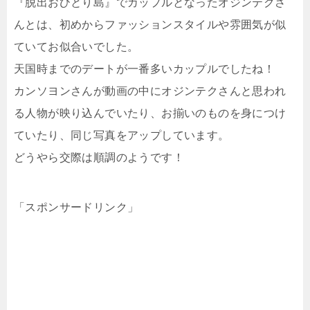
『脱出おひとり島』でカップルとなったオジンテクさ
んとは、初めからファッションスタイルや雰囲気が似
ていてお似合いでした。
天国時までのデートが一番多いカップルでしたね！
カンソヨンさんが動画の中にオジンテクさんと思われ
る人物が映り込んでいたり、お揃いのものを身につけ
ていたり、同じ写真をアップしています。
どうやら交際は順調のようです！
「スポンサードリンク」