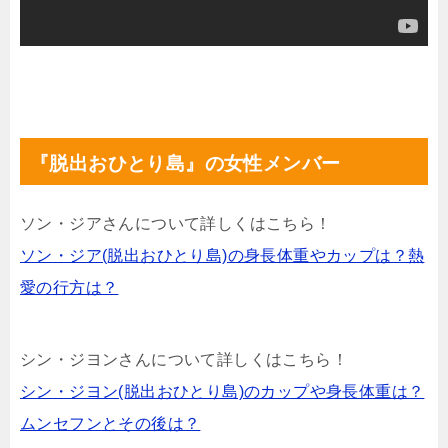
『脱出おひとり島』の女性メンバー
ソン・ジアさんについて詳しくはこちら！
ソン・ジア(脱出おひとり島)の身長体重やカップは？熱
愛の行方は？
シン・ジヨンさんについて詳しくはこちら！
シン・ジヨン(脱出おひとり島)のカップや身長体重は？
ムンセフンとその後は？