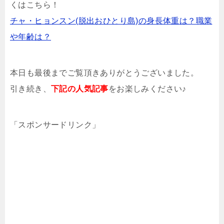
くはこちら！
チャ・ヒョンスン(脱出おひとり島)の身長体重は？職業
や年齢は？
本日も最後までご覧頂きありがとうございました。
引き続き、
下記の人気記事
をお楽しみください♪
「スポンサードリンク」