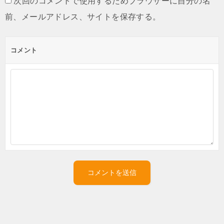
次回のコメントで使用するためブラウザーに自分の名
前、メールアドレス、サイトを保存する。
コメント