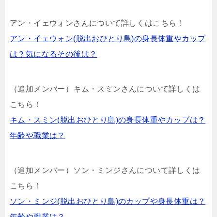
アン・イェウォンさんについて詳しくはこちら！
アン・イェウォン(脱出おひとり島)の身長体重やカップ
は？気になるその後は？
（追加メンバー）キム・スミンさんについて詳しくは
こちら！
キム・スミン(脱出おひとり島)の身長体重やカップは？
年齢や職業は？
（追加メンバー）ソン・ミンジさんについて詳しくは
こちら！
ソン・ミンジ(脱出おひとり島)のカップや身長体重は？
年齢や職業は？