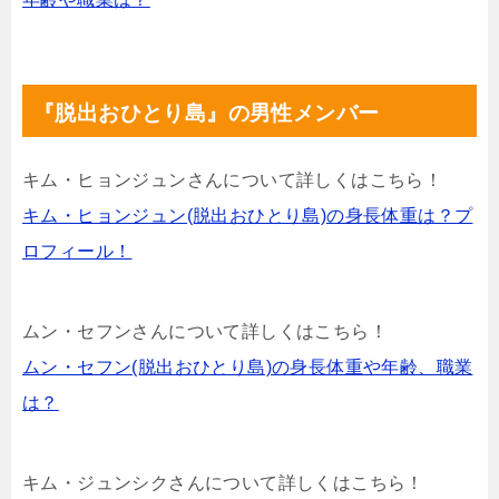
『脱出おひとり島』の男性メンバー
キム・ヒョンジュンさんについて詳しくはこちら！
キム・ヒョンジュン(脱出おひとり島)の身長体重は？プ
ロフィール！
ムン・セフンさんについて詳しくはこちら！
ムン・セフン(脱出おひとり島)の身長体重や年齢、職業
は？
キム・ジュンシクさんについて詳しくはこちら！