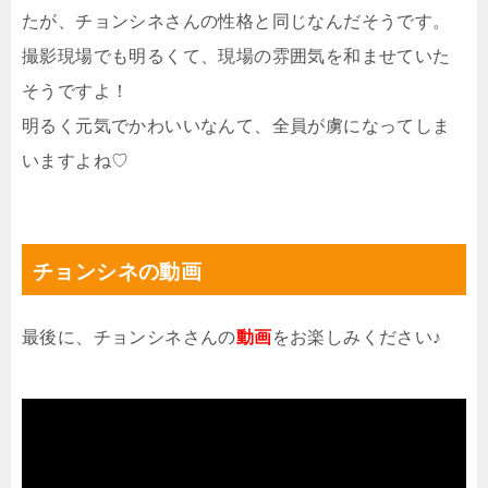
たが、チョンシネさんの性格と同じなんだそうです。
撮影現場でも明るくて、現場の雰囲気を和ませていた
そうですよ！
明るく元気でかわいいなんて、全員が虜になってしま
いますよね♡
チョンシネの動画
最後に、チョンシネさんの
動画
をお楽しみください♪