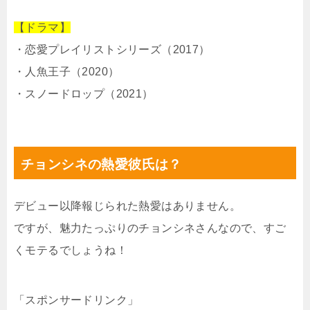
【ドラマ】
・恋愛プレイリストシリーズ（2017）
・人魚王子（2020）
・スノードロップ（2021）
チョンシネの熱愛彼氏は？
デビュー以降報じられた熱愛はありません。
ですが、魅力たっぷりのチョンシネさんなので、すご
くモテるでしょうね！
「スポンサードリンク」