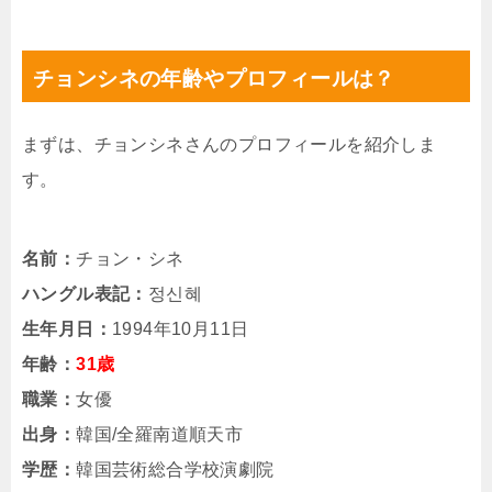
チョンシネの年齢やプロフィールは？
まずは、チョンシネさんのプロフィールを紹介しま
す。
名前：
チョン・シネ
ハングル表記：
정신혜
生年月日：
1994年10月11日
年齢：
31歳
職業：
女優
出身：
韓国/全羅南道順天市
学歴：
韓国芸術総合学校演劇院