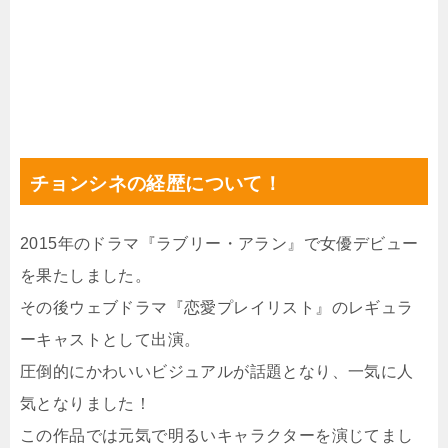
チョンシネの経歴について！
2015年のドラマ『ラブリー・アラン』で女優デビュー
を果たしました。
その後ウェブドラマ『恋愛プレイリスト』のレギュラ
ーキャストとして出演。
圧倒的にかわいいビジュアルが話題となり、一気に人
気となりました！
この作品では元気で明るいキャラクターを演じてまし