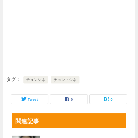
タグ
チョンシネ
チョン・シネ
Tweet
0
0
関連記事