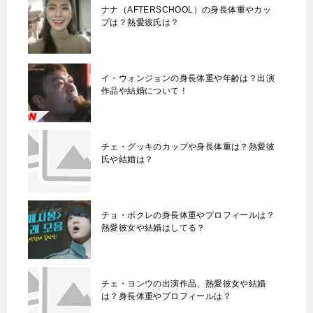
ナナ（AFTERSCHOOL）の身長体重やカッ
プは？熱愛彼氏は？
イ・ウォンジョンの身長体重や年齢は？出演
作品や結婚について！
チェ・グッキのカップや身長体重は？熱愛彼
氏や結婚は？
チョ・ボクレの身長体重やプロフィールは？
熱愛彼女や結婚はしてる？
チェ・ヨンウの出演作品、熱愛彼女や結婚
は？身長体重やプロフィールは？