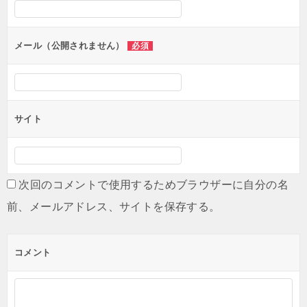
ン
メール（公開されません）
必須
サイト
次回のコメントで使用するためブラウザーに自分の名
前、メールアドレス、サイトを保存する。
コメント