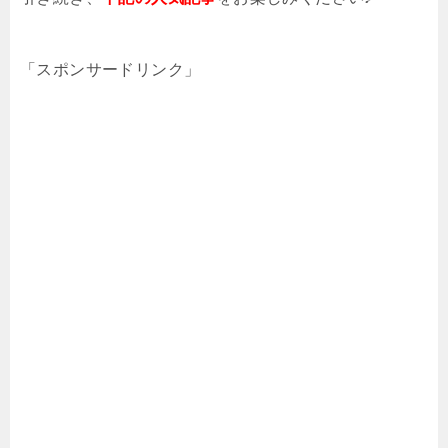
「スポンサードリンク」