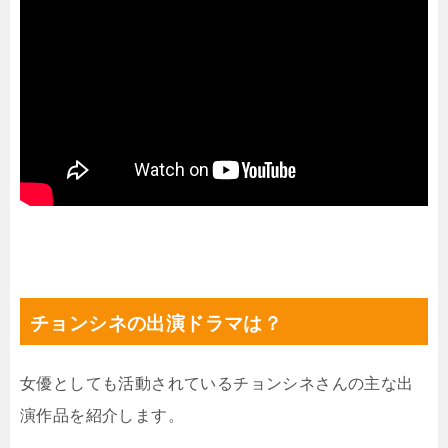
チョンシネの出演ドラマは？
女優としても活動されているチョンシネさんの主な出
演作品を紹介します。