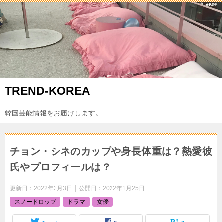
TREND-KOREA
韓国芸能情報をお届けします。
チョン・シネのカップや身長体重は？熱愛彼
氏やプロフィールは？
更新日：
2022年3月3日
公開日：
2022年1月25日
スノードロップ
ドラマ
女優