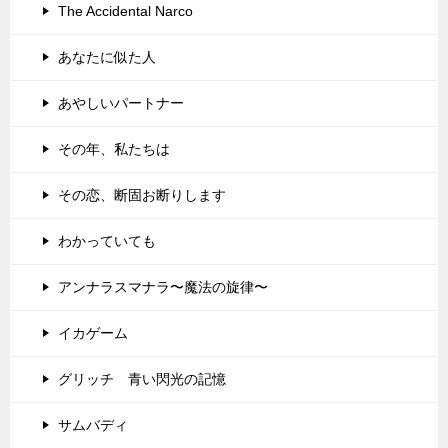
The Accidental Narco
あなたに似た人
あやしいパートナー
その年、私たちは
その恋、断固お断りします
わかっていても
アンナラスマナラ〜魔法の旋律〜
イカゲーム
グリッチ 青い閃光の記憶
サムバディ