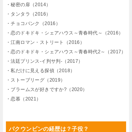
・秘密の扉（2014）
・タンタラ（2016）
・チョコバンク（2016）
・恋のドキドキ・シェアハウス～青春時代～（2016）
・江南ロマン・ストリート（2016）
・恋のドキドキ・シェアハウス～青春時代2～（2017）
・法廷プリンス-イ判サ判-（2017）
・私だけに見える探偵（2018）
・ストーブリーグ（2019）
・ブラームスが好きですか?（2020）
・恋慕（2021）
パクウンビンの経歴は？子役？