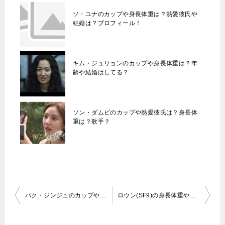
ソ・ユナのカップや身長体重は？熱愛彼氏や
結婚は？プロフィール！
キム・ジュリョンのカップや身長体重は？年
齢や結婚はしてる？
ソン・ダムビのカップや熱愛彼氏は？身長体
重は？歌手？
投
パク・ジンジュのカップや身長体重は？熱愛彼氏や結婚の噂について！
ロウン(SF9)の身長体重や年齢は？熱愛彼女の噂やプロフィール！
稿