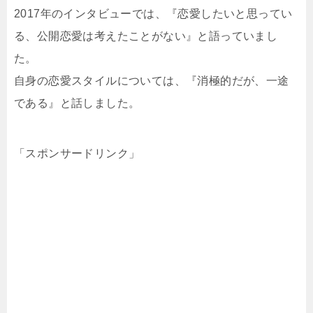
2017年のインタビューでは、『恋愛したいと思ってい
る、公開恋愛は考えたことがない』と語っていまし
た。
自身の恋愛スタイルについては、『消極的だが、一途
である』と話しました。
「スポンサードリンク」