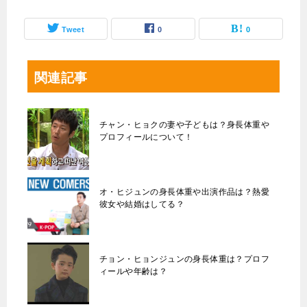
Tweet
0
0
関連記事
チャン・ヒョクの妻や子どもは？身長体重や
プロフィールについて！
オ・ヒジュンの身長体重や出演作品は？熱愛
彼女や結婚はしてる？
チョン・ヒョンジュンの身長体重は？プロフ
ィールや年齢は？