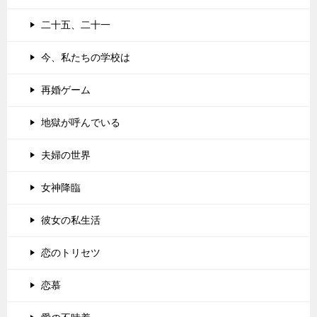
二十五、二十一
今、私たちの学校は
再婚ゲーム
地獄が呼んでいる
夫婦の世界
女神降臨
彼女の私生活
恋のトリセツ
恋慕