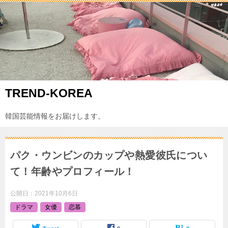
TREND-KOREA
韓国芸能情報をお届けします。
パク・ウンビンのカップや熱愛彼氏につい
て！年齢やプロフィール！
公開日：
2021年10月6日
ドラマ
女優
恋慕