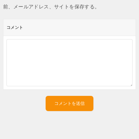
前、メールアドレス、サイトを保存する。
コメント