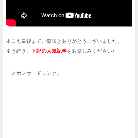
本日も最後までご覧頂きありがとうございました。
引き続き、
下記の人気記事
をお楽しみください♪
「スポンサードリンク」