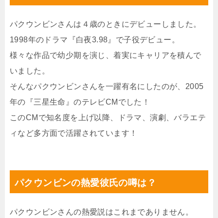
パクウンビンさんは４歳のときにデビューしました。
1998年のドラマ『白夜3.98』で子役デビュー。
様々な作品で幼少期を演じ、着実にキャリアを積んで
いました。
そんなパクウンビンさんを一躍有名にしたのが、2005
年の『三星生命』のテレビCMでした！
このCMで知名度を上げ以降、ドラマ、演劇、バラエテ
ィなど多方面で活躍されています！
パクウンビンの熱愛彼氏の噂は？
パクウンビンさんの熱愛説はこれまでありません。