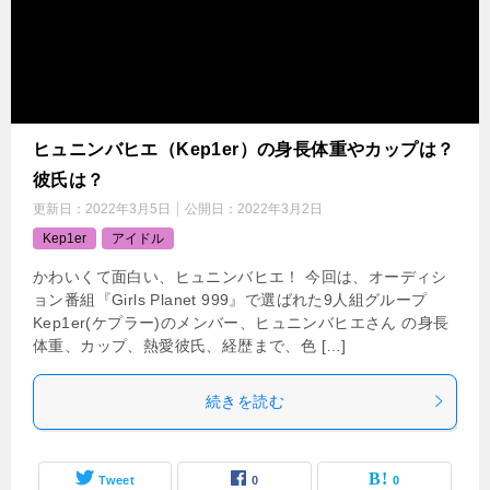
ヒュニンバヒエ（Kep1er）の身長体重やカップは？
彼氏は？
更新日：
2022年3月5日
公開日：
2022年3月2日
Kep1er
アイドル
かわいくて面白い、ヒュニンバヒエ！ 今回は、オーディシ
ョン番組『Girls Planet 999』で選ばれた9人組グループ
Kep1er(ケプラー)のメンバー、ヒュニンバヒエさん の身長
体重、カップ、熱愛彼氏、経歴まで、色 […]
続きを読む
Tweet
0
0