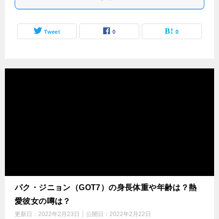
Tweet
0
0
パク・ジニョン（GOT7）の身長体重や年齢は？熱
愛彼女の噂は？
更新日：
2022年2月23日
公開日：
2022年2月22日