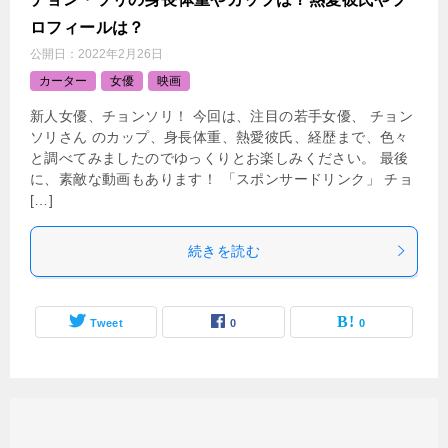
ロフィールは？
公開日：
2022年2月26日
カーター
女優
映画
新人女優、チョンソリ！ 今回は、注目の若手女優、 チョン
ソリさん のカップ、身長体重、熱愛彼氏、経歴まで、色々
と調べてみましたのでゆっくりとお楽しみください。 最後
に、素敵な動画もあります！ 「スポンサードリンク」 チョ
[…]
続きを読む
Tweet
0
0