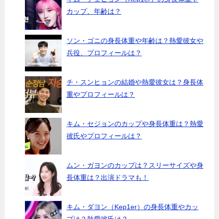
カップ、年齢は？
ソン・ゴニの身長体重や年齢は？熱愛彼女や
兵役、プロフィールは？
チ・スンヒョンの結婚や熱愛彼女は？身長体
重やプロフィールは？
キム・セジョンのカップや身長体重は？熱愛
彼氏やプロフィールは？
ムン・ガヨンのカップは？スリーサイズや身
長体重は？出演ドラマも！
キム・ダヨン（Kep1er）の身長体重やカッ