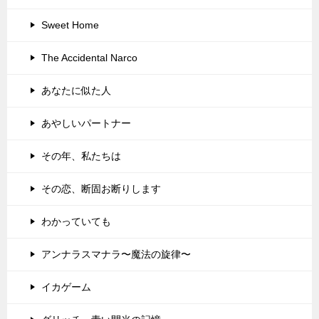
Sweet Home
The Accidental Narco
あなたに似た人
あやしいパートナー
その年、私たちは
その恋、断固お断りします
わかっていても
アンナラスマナラ〜魔法の旋律〜
イカゲーム