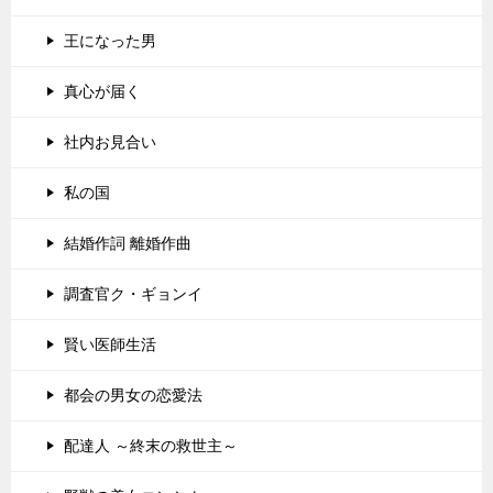
王になった男
真心が届く
社内お見合い
私の国
結婚作詞 離婚作曲
調査官ク・ギョンイ
賢い医師生活
都会の男女の恋愛法
配達人 ～終末の救世主～