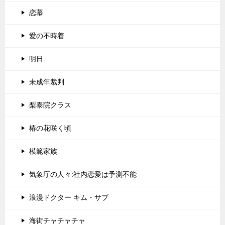
恋慕
愛の不時着
明日
未成年裁判
梨泰院クラス
椿の花咲く頃
模範家族
気象庁の人々:社内恋愛は予測不能
浪漫ドクター キム・サブ
海街チャチャチャ