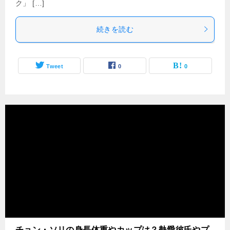
ク」 […]
続きを読む
Tweet
0
0
チョン・ソリの身長体重やカップは？熱愛彼氏やプ