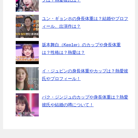
プは？熱愛彼氏は？
ユン・ギョンホの身長体重は？結婚やプロフ
ィール、出演作は？
坂本舞白（Kep1er）のカップや身長体重
は？性格は？熱愛は？
イ・ジュビンの身長体重やカップは？熱愛彼
氏やプロフィール！
パク・ジンジュのカップや身長体重は？熱愛
彼氏や結婚の噂について！