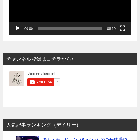
ー
ヤ
ー
00:00
08:19
チャンネル登録はコチラから♪
人気記事ランキング（デイリー）
キム・チェヒョン（Kep1er）の身長体重や