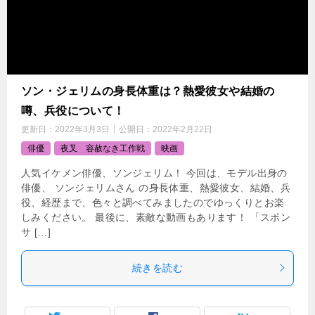
ソン・ジェリムの身長体重は？熱愛彼女や結婚の
噂、兵役について！
更新日：
2022年3月3日
公開日：
2022年2月22日
俳優
夜叉 容赦なき工作戦
映画
人気イケメン俳優、ソンジェリム！ 今回は、モデル出身の
俳優、 ソンジェリムさん の身長体重、熱愛彼女、結婚、兵
役、経歴まで、色々と調べてみましたのでゆっくりとお楽
しみください。 最後に、素敵な動画もあります！ 「スポン
サ […]
続きを読む