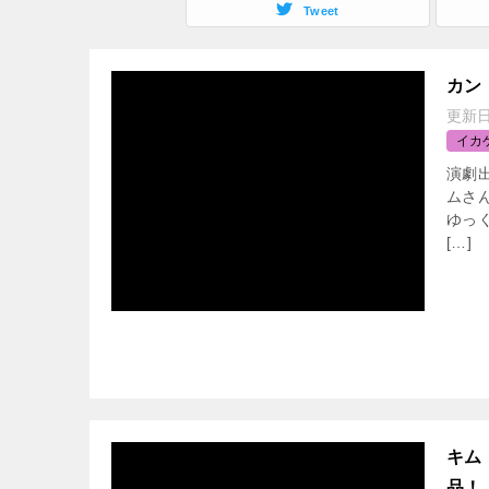
Tweet
カン
更新
イカ
演劇
ムさ
ゆっ
[…]
キム
品！