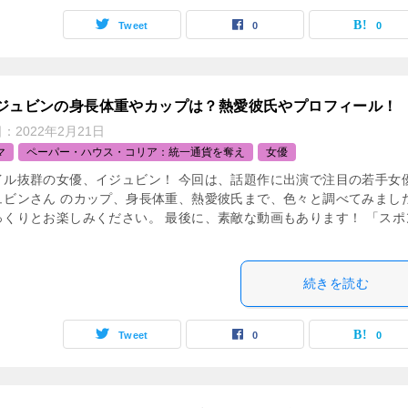
Tweet
0
0
ジュビンの身長体重やカップは？熱愛彼氏やプロフィール！
日：
2022年2月21日
マ
ペーパー・ハウス・コリア：統一通貨を奪え
女優
イル抜群の女優、イジュビン！ 今回は、話題作に出演で注目の若手女
ュビンさん のカップ、身長体重、熱愛彼氏まで、色々と調べてみまし
っくりとお楽しみください。 最後に、素敵な動画もあります！ 「スポ
続きを読む
Tweet
0
0