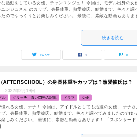
チな活動をしている女優、チャンユンジュ！ 今回は、モデル出身の女
ンユンジュさん のカップ、身長体重、熱愛彼氏、結婚まで、色々と調
したのでゆっくりとお楽しみください。 最後に、素敵な動画もありま
続きを読む
Tweet
0
0
（AFTERSCHOOL）の身長体重やカップは？熱愛彼氏は？
日：
2022年2月19日
ドル
グリッチ 青い閃光の記憶
ドラマ
女優
が憧れる女優、ナナ！ 今回は、アイドルとしても活躍の女優、 ナナさ
ップ、身長体重、熱愛彼氏、結婚まで、色々と調べてみましたのでゆ
お楽しみください。 最後に、素敵な動画もあります！ 「スポンサード
]