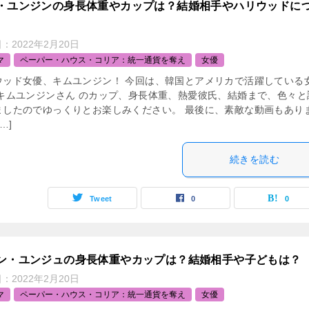
・ユンジンの身長体重やカップは？結婚相手やハリウッドに
日：
2022年2月20日
マ
ペーパー・ハウス・コリア：統一通貨を奪え
女優
ウッド女優、キムユンジン！ 今回は、韓国とアメリカで活躍している
 キムユンジンさん のカップ、身長体重、熱愛彼氏、結婚まで、色々と
ましたのでゆっくりとお楽しみください。 最後に、素敵な動画もあり
…]
続きを読む
Tweet
0
0
ン・ユンジュの身長体重やカップは？結婚相手や子どもは？
日：
2022年2月20日
マ
ペーパー・ハウス・コリア：統一通貨を奪え
女優