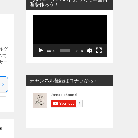
理を作ろう！
動
！
画
プ
レ
ルグ
ー
00:00
08:19
ので
ヤ
サー
ー
チャンネル登録はコチラから♪
作