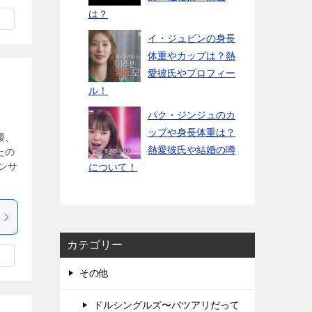
は？
イ・ジュビンの身長
体重やカップは？熱
愛彼氏やプロフィー
ル！
パク・ジンジュのカ
ップや身長体重は？
優、
熱愛彼氏や結婚の噂
たの
ンサ
について！
カテゴリー
その他
ドルシングルズ〜バツアリだって