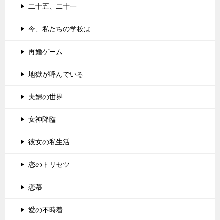
二十五、二十一
今、私たちの学校は
再婚ゲーム
地獄が呼んでいる
夫婦の世界
女神降臨
彼女の私生活
恋のトリセツ
恋慕
愛の不時着