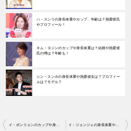
ハ・スンリの身長体重やカップ、年齢は？熱愛彼氏
やプロフィール！
キム・ヨジンのカップや身長体重は？結婚や熱愛彼
氏の噂は？年齢も！
シン・スンホの身長体重や熱愛彼女は？プロフィー
ルは？モデル？
投
イ・ボンリョンのカップや身長体重について！結婚や熱愛説は？
イ・ジョンジェの身長体重やプロフィールは？熱愛彼女や結婚の噂！