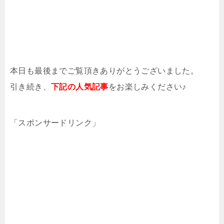
本日も最後までご覧頂きありがとうございました。
引き続き、
下記の人気記事
をお楽しみください♪
「スポンサードリンク」