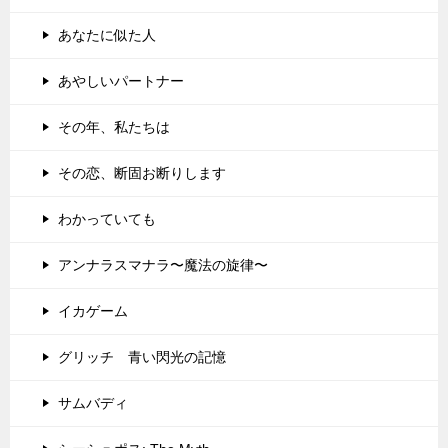
あなたに似た人
あやしいパートナー
その年、私たちは
その恋、断固お断りします
わかっていても
アンナラスマナラ〜魔法の旋律〜
イカゲーム
グリッチ 青い閃光の記憶
サムバディ