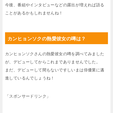
今後、番組やインタビューなどの露出が増えれば語る
ことがあるかもしれませんね！
カンヒョンソクの熱愛彼女の噂は？
カンヒョンソクさんの熱愛彼女の噂を調べてみました
が、デビューしてからこれまでありませんでした。
まだ、デビューして間もないですしいまは俳優業に邁
進しているんでしょうね！
「スポンサードリンク」