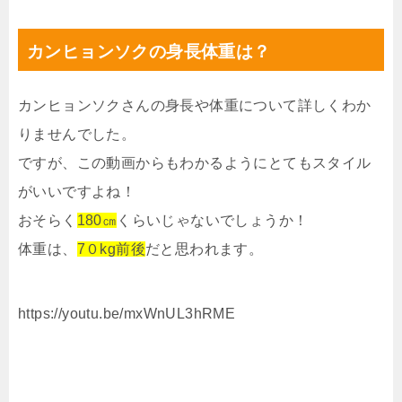
カンヒョンソクの身長体重は？
カンヒョンソクさんの身長や体重について詳しくわか
りませんでした。
ですが、この動画からもわかるようにとてもスタイル
がいいですよね！
おそらく
180㎝
くらいじゃないでしょうか！
体重は、
7０kg前後
だと思われます。
https://youtu.be/mxWnUL3hRME