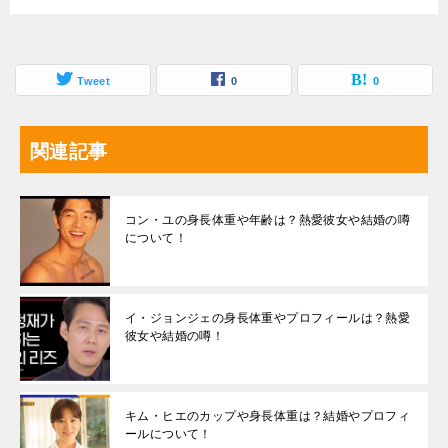
Tweet
0
0
関連記事
コン・ユの身長体重や年齢は？熱愛彼女や結婚の噂
について！
イ・ジョンジェの身長体重やプロフィールは？熱愛
彼女や結婚の噂！
キム・ヒエのカップや身長体重は？結婚やプロフィ
ールについて！