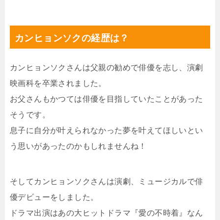
カンヒョンソクの経歴は？
カンヒョンソクさんは父親の勧めで俳優を志し、演劇
映画科を卒業されました。
お父さんもかつては俳優を目指していたことがあった
そうです。
息子に自分が叶えられなかった夢を叶えてほしいとい
う思いがあったのかもしれませんね！
そしてカンヒョンソクさんは演劇、ミュージカルで俳
優デビューをしました。
ドラマ出演はあの大ヒットドラマ『愛の不時着』なん