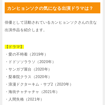
カンヒョンソクの気になる出演ドラマは？
俳優として活動されているカンヒョンソクさんの主な
出演作品を紹介します。
【ドラマ】
・愛の不時着（2019年）
・ドドソソララソ（2020年）
・サンガプ屋台（2020年）
・梨泰院クラス（2020年）
・浪漫ドクターキム・サブ2（2020年）
・海街チャチャチャ（2021年）
・人間失格（2021年）