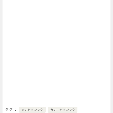
タグ
カンヒョンソク
カン・ヒョンソク