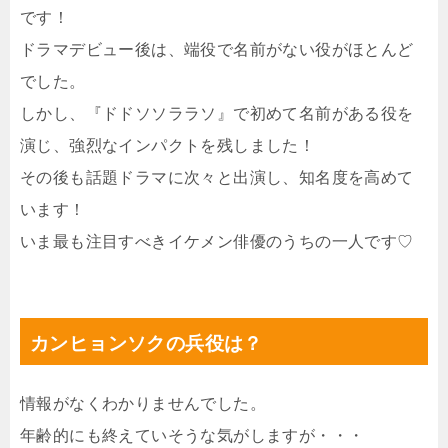
です！
ドラマデビュー後は、端役で名前がない役がほとんど
でした。
しかし、『ドドソソララソ』で初めて名前がある役を
演じ、強烈なインパクトを残しました！
その後も話題ドラマに次々と出演し、知名度を高めて
います！
いま最も注目すべきイケメン俳優のうちの一人です♡
カンヒョンソクの兵役は？
情報がなくわかりませんでした。
年齢的にも終えていそうな気がしますが・・・