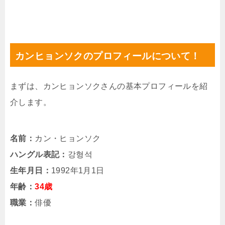
カンヒョンソクのプロフィールについて！
まずは、カンヒョンソクさんの基本プロフィールを紹
介します。
名前：
カン・ヒョンソク
ハングル表記：
강형석
生年月日：
1992年1月1日
年齢：
34歳
職業：
俳優