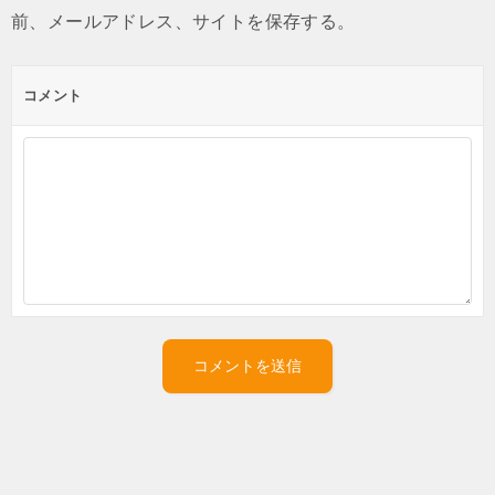
前、メールアドレス、サイトを保存する。
コメント