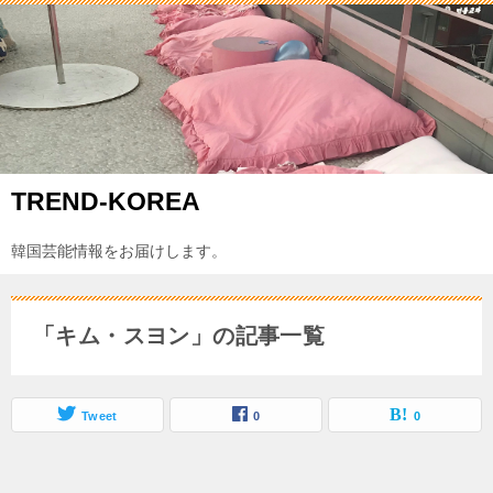
TREND-KOREA
韓国芸能情報をお届けします。
「キム・スヨン」の記事一覧
Tweet
0
0