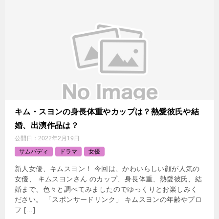
キム・スヨンの身長体重やカップは？熱愛彼氏や結
婚、出演作品は？
公開日：
2022年2月19日
サムバディ
ドラマ
女優
新人女優、キムスヨン！ 今回は、かわいらしい顔が人気の
女優、 キムスヨンさん のカップ、身長体重、熱愛彼氏、結
婚まで、色々と調べてみましたのでゆっくりとお楽しみく
ださい。 「スポンサードリンク」 キムスヨンの年齢やプロ
フ […]