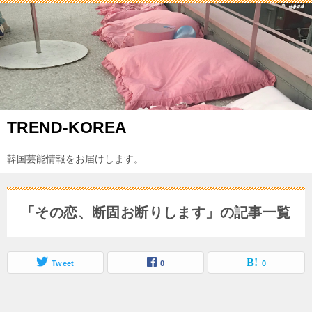
TREND-KOREA
韓国芸能情報をお届けします。
「その恋、断固お断りします」の記事一覧
Tweet
0
0